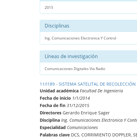
2015
Disciplinas
Ing. Comunicaciones Electronica Y Control
Líneas de investigación
Comunicaciones Digitales Via Radio
11/I189 - SISTEMA SATELITAL DE RECOLECCIÓN
Unidad académica
Facultad De Ingenieria
Fecha de inicio
1/1/2014
Fecha de fin
31/12/2015
Directores
Gerardo Enrique Sager
Disciplina
Ing. Comunicaciones Electronica Y Cont
Especialidad
Comunicaciones
Palabras clave
DCS, CORRIMIENTO DOPPLER, S