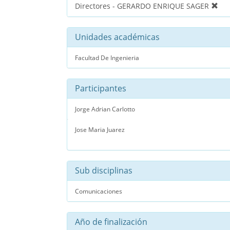
Directores - GERARDO ENRIQUE SAGER
Unidades académicas
Facultad De Ingenieria
Participantes
Jorge Adrian Carlotto
Jose Maria Juarez
Sub disciplinas
Comunicaciones
Año de finalización