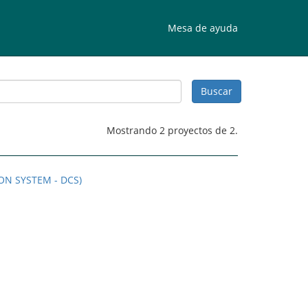
Mesa de ayuda
Mostrando 2 proyectos de 2.
ON SYSTEM - DCS)