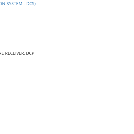
ON SYSTEM - DCS)
E RECEIVER, DCP