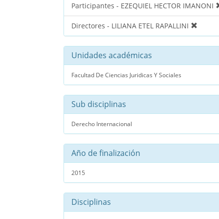
Participantes - EZEQUIEL HECTOR IMANONI
Directores - LILIANA ETEL RAPALLINI
Unidades académicas
Facultad De Ciencias Juridicas Y Sociales
Sub disciplinas
Derecho Internacional
Año de finalización
2015
Disciplinas