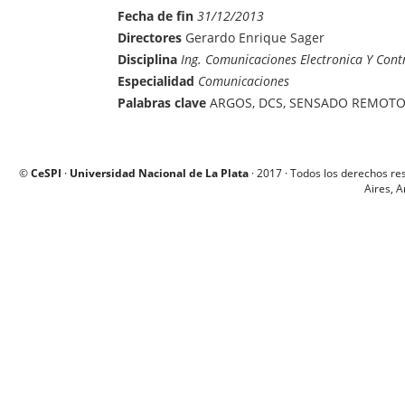
Fecha de fin
31/12/2013
Directores
Gerardo Enrique Sager
Disciplina
Ing. Comunicaciones Electronica Y Cont
Especialidad
Comunicaciones
Palabras clave
ARGOS, DCS, SENSADO REMOTO,
©
CeSPI
·
Universidad Nacional de La Plata
· 2017 · Todos los derechos re
Aires, A