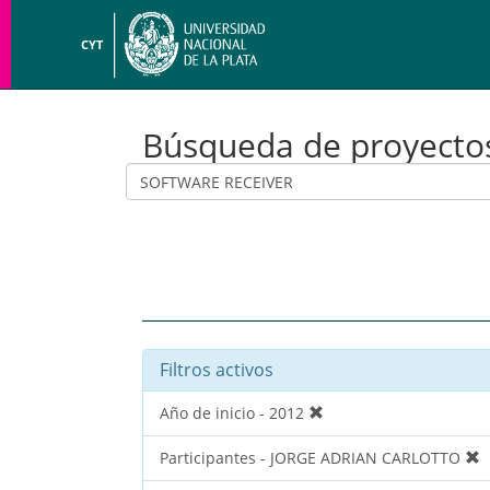
CYT
Búsqueda de proyecto
Filtros activos
Año de inicio - 2012
Participantes - JORGE ADRIAN CARLOTTO