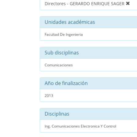
Directores - GERARDO ENRIQUE SAGER
Unidades académicas
Facultad De Ingenieria
Sub disciplinas
Comunicaciones
Año de finalización
2013
Disciplinas
Ing. Comunicaciones Electronica Y Control