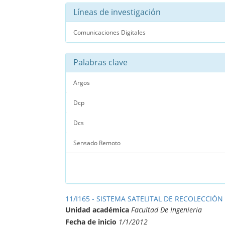
Líneas de investigación
Comunicaciones Digitales
Palabras clave
Argos
Dcp
Dcs
Sensado Remoto
11/I165 - SISTEMA SATELITAL DE RECOLECCIÓN
Unidad académica
Facultad De Ingenieria
Fecha de inicio
1/1/2012