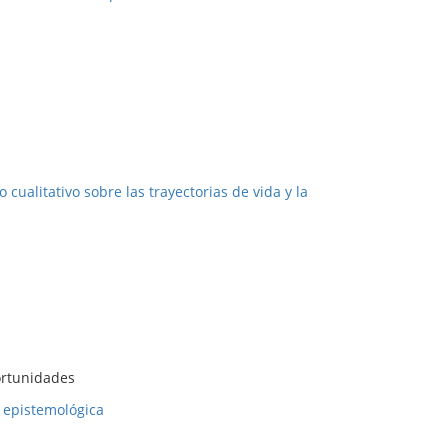
cualitativo sobre las trayectorias de vida y la
portunidades
a epistemológica