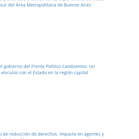
r sur del Área Metropolitana de Buenos Aires
del gobierno del Frente Politico Cambiemos: Un
 vínculos con el Estado en la región capital
eo de reducción de derechos. Impacto en agentes y