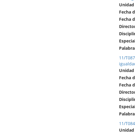
Unidad
Fecha d
Fecha d
Directo
Discipli
Especia
Palabra
11/T087 
igualda
Unidad
Fecha d
Fecha d
Directo
Discipli
Especia
Palabra
11/T084
Unidad