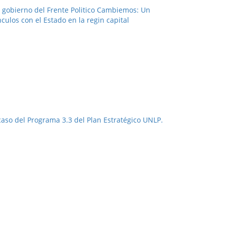
l gobierno del Frente Politico Cambiemos: Un
nculos con el Estado en la regin capital
 caso del Programa 3.3 del Plan Estratégico UNLP.