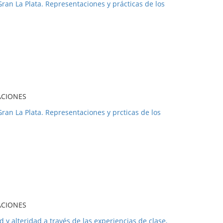
Gran La Plata. Representaciones y prácticas de los
ACIONES
Gran La Plata. Representaciones y prcticas de los
ACIONES
 alteridad a través de las experiencias de clase,