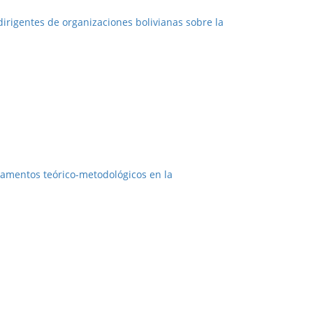
dirigentes de organizaciones bolivianas sobre la
ndamentos teórico-metodológicos en la