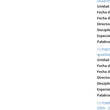
usuarios
Unidad
Fecha d
Fecha d
Directo
Discipli
Especia
Palabra
11/T087 
igualda
Unidad
Fecha d
Fecha d
Directo
Discipli
Especia
Palabra
11/T089 
2009 - 