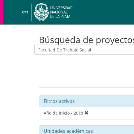
CYT
Búsqueda de proyecto
Filtros activos
Año de inicio - 2018
Unidades académicas