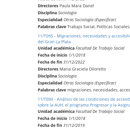
Directores
Paula Mara Danel
Disciplina
Sociologia
Especialidad
Otras Sociología (Especificar)
Palabras clave
Trabajo Social, Políticas Sociales
11/T095 - Migraciones, necesidades y accesibili
del Gran La Plata
Unidad académica
Facultad De Trabajo Social
Fecha de inicio
1/1/2018
Fecha de fin
31/12/2022
Directores
Maria Graciela Diloretto
Disciplina
Sociologia
Especialidad
Otras Sociología (Especificar)
Palabras clave
migraciones, necesidades, acces
11/T090 - Análisis de las condiciones de accesib
sobre la AUH, el programa Progresar y la Asign
Unidad académica
Facultad De Trabajo Social
Fecha de inicio
1/1/2018
Fecha de fin
31/12/2019