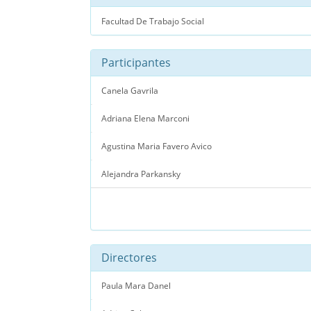
Facultad De Trabajo Social
Participantes
Canela Gavrila
Adriana Elena Marconi
Agustina Maria Favero Avico
Alejandra Parkansky
Directores
Paula Mara Danel