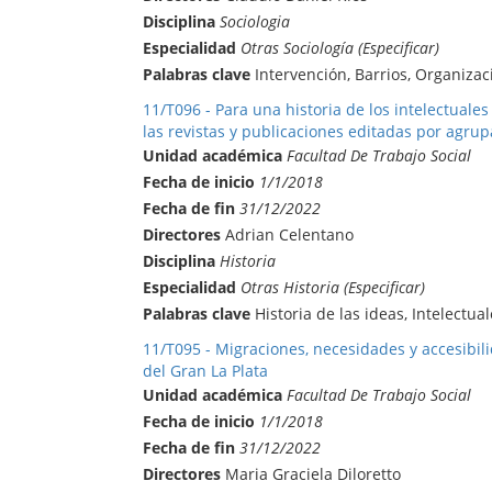
Disciplina
Sociologia
Especialidad
Otras Sociología (Especificar)
Palabras clave
Intervención, Barrios, Organizac
11/T096 - Para una historia de los intelectuale
las revistas y publicaciones editadas por agrupa
Unidad académica
Facultad De Trabajo Social
Fecha de inicio
1/1/2018
Fecha de fin
31/12/2022
Directores
Adrian Celentano
Disciplina
Historia
Especialidad
Otras Historia (Especificar)
Palabras clave
Historia de las ideas, Intelectual
11/T095 - Migraciones, necesidades y accesibili
del Gran La Plata
Unidad académica
Facultad De Trabajo Social
Fecha de inicio
1/1/2018
Fecha de fin
31/12/2022
Directores
Maria Graciela Diloretto