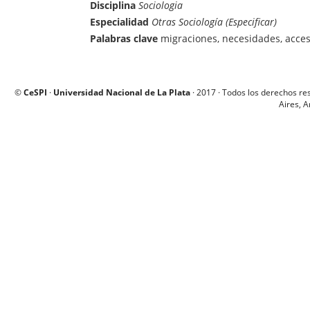
Disciplina
Sociologia
Especialidad
Otras Sociología (Especificar)
Palabras clave
migraciones, necesidades, acces
©
CeSPI
·
Universidad Nacional de La Plata
· 2017 · Todos los derechos re
Aires, A