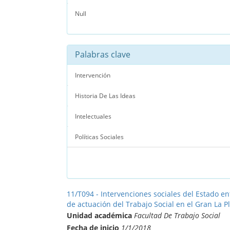
Null
Palabras clave
Intervención
Historia De Las Ideas
Intelectuales
Políticas Sociales
11/T094 - Intervenciones sociales del Estado en
de actuación del Trabajo Social en el Gran La Pla
Unidad académica
Facultad De Trabajo Social
Fecha de inicio
1/1/2018