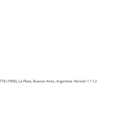
76 (1900), La Plata, Buenos Aires, Argentina. Versión 1.1.12