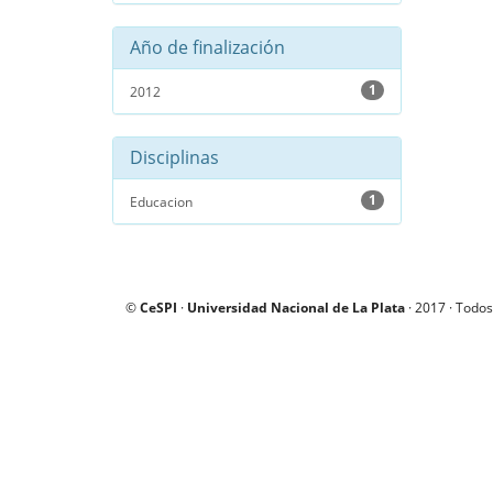
Año de finalización
1
2012
Disciplinas
1
Educacion
©
CeSPI
·
Universidad Nacional de La Plata
· 2017 · Todos