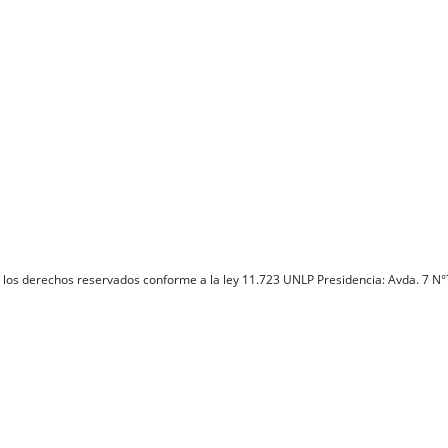
 los derechos reservados conforme a la ley 11.723 UNLP Presidencia: Avda. 7 N°7