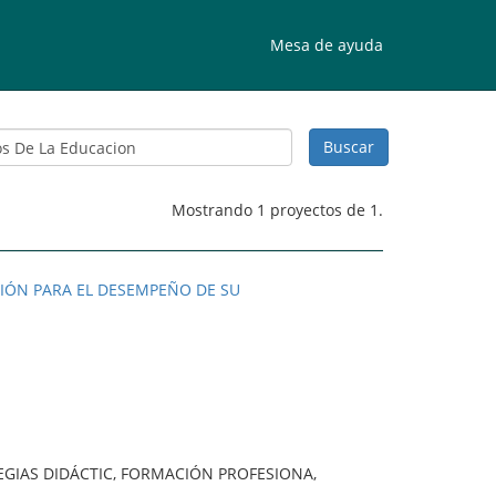
Mesa de ayuda
Mostrando 1 proyectos de 1.
CIÓN PARA EL DESEMPEÑO DE SU
EGIAS DIDÁCTIC, FORMACIÓN PROFESIONA,