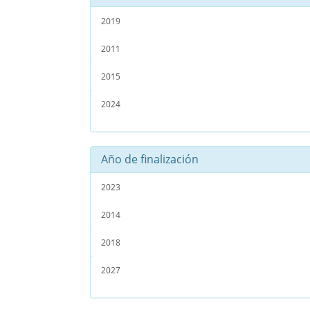
2019
2011
2015
2024
Año de finalización
2023
2014
2018
2027