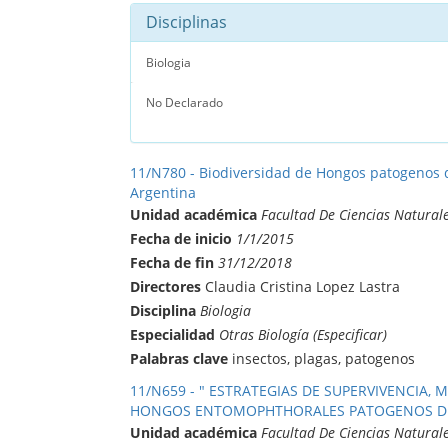
Disciplinas
Biologia
No Declarado
11/N780 - Biodiversidad de Hongos patogenos d
Argentina
Unidad académica
Facultad De Ciencias Natural
Fecha de inicio
1/1/2015
Fecha de fin
31/12/2018
Directores
Claudia Cristina Lopez Lastra
Disciplina
Biologia
Especialidad
Otras Biología (Especificar)
Palabras clave
insectos, plagas, patogenos
11/N659 - " ESTRATEGIAS DE SUPERVIVENCIA
HONGOS ENTOMOPHTHORALES PATOGENOS DE 
Unidad académica
Facultad De Ciencias Natural