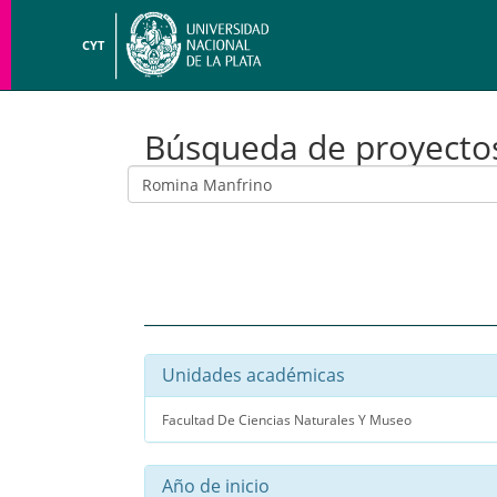
CYT
Búsqueda de proyecto
Unidades académicas
Facultad De Ciencias Naturales Y Museo
Año de inicio