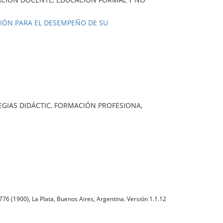
CIÓN PARA EL DESEMPEÑO DE SU
EGIAS DIDÁCTIC, FORMACIÓN PROFESIONA,
76 (1900), La Plata, Buenos Aires, Argentina. Versión 1.1.12