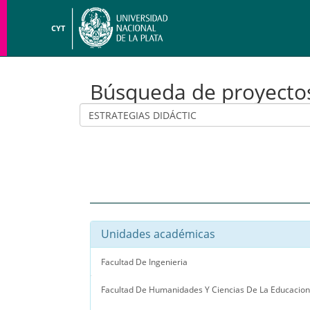
CYT
Búsqueda de proyecto
Unidades académicas
Facultad De Ingenieria
Facultad De Humanidades Y Ciencias De La Educacion