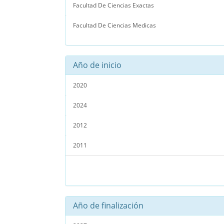
Facultad De Ciencias Exactas
Facultad De Ciencias Medicas
Año de inicio
2020
2024
2012
2011
Año de finalización