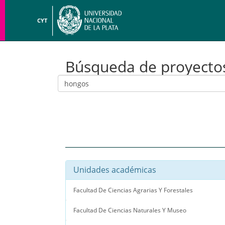
CYT
Búsqueda de proyecto
Unidades académicas
Facultad De Ciencias Agrarias Y Forestales
Facultad De Ciencias Naturales Y Museo