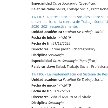
Especialidad
Otras Sociología (Especificar)
Palabras clave
Salud, Trabajo Social, Profesiona
11/T103 - Representaciones sociales sobre salu
universitarixs de la carrera de Trabajo Social 
2020- 2021 respectivamente.
Unidad académica
Facultad De Trabajo Social
Fecha de inicio
1/1/2019
Fecha de fin
31/12/2023
Directores
Carina Judith Scharagrodsky
Disciplina
Sociologia
Especialidad
Otras Sociología (Especificar)
Palabras clave
Salud, Trabajo Social, Profesiona
11/T106 - La implementacin del Sistema de Resp
Unidad académica
Facultad De Trabajo Social
Fecha de inicio
1/1/2019
Fecha de fin
31/12/2021
Directores
Gabriel Mauro Ariel Vitale
Disciplina
Sociologia