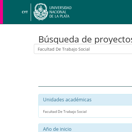
CYT
Búsqueda de proyecto
Unidades académicas
Facultad De Trabajo Social
Año de inicio