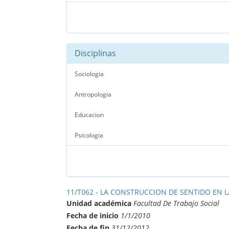
Disciplinas
Sociologia
Antropologia
Educacion
Psicologia
11/T062 - LA CONSTRUCCION DE SENTIDO EN L
Unidad académica
Facultad De Trabajo Social
Fecha de inicio
1/1/2010
Fecha de fin
31/12/2012