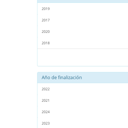
2019
2017
2020
2018
Año de finalización
2022
2021
2024
2023