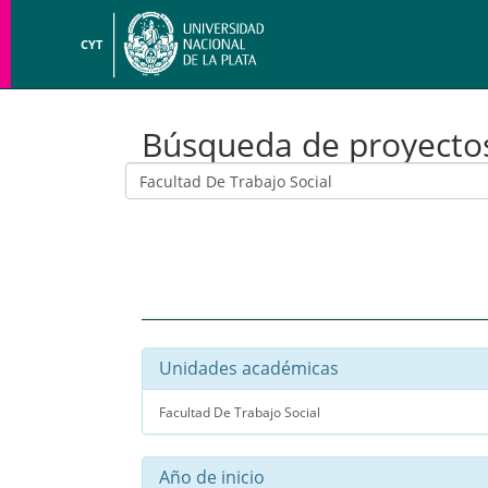
CYT
Búsqueda de proyecto
Unidades académicas
Facultad De Trabajo Social
Año de inicio