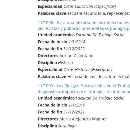
Especialidad
Otras Educación (Especificar)
Palabras clave
escuela secundaria, representaci
11/T096 - Para una historia de los intelectuale
las revistas y publicaciones editadas por agrupa
Unidad académica
Facultad De Trabajo Social
Fecha de inicio
1/1/2018
Fecha de fin
31/12/2022
Directores
Adrian Celentano
Disciplina
Historia
Especialidad
Otras Historia (Especificar)
Palabras clave
Historia de las ideas, Intelectual
11/T099 - Los Riesgos Psicosociales en el Trabaj
diagnóstico, impactos y estrategias de interven
Unidad académica
Facultad De Trabajo Social
Fecha de inicio
1/1/2019
Fecha de fin
31/12/2021
Directores
Maria Alejandra Wagner
Disciplina
Sociologia