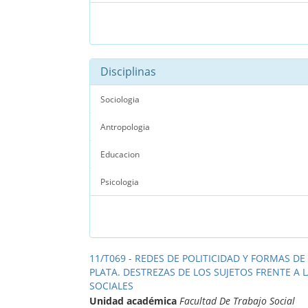
Disciplinas
Sociologia
Antropologia
Educacion
Psicologia
11/T069 - REDES DE POLITICIDAD Y FORMAS DE
PLATA. DESTREZAS DE LOS SUJETOS FRENTE A
SOCIALES
Unidad académica
Facultad De Trabajo Social