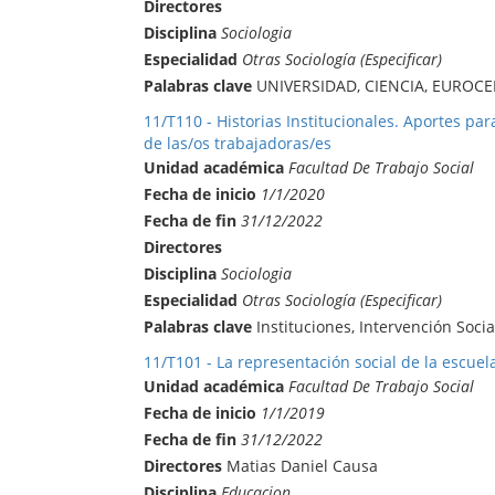
Directores
Disciplina
Sociologia
Especialidad
Otras Sociología (Especificar)
Palabras clave
UNIVERSIDAD, CIENCIA, EUROC
11/T110 - Historias Institucionales. Aportes par
de las/os trabajadoras/es
Unidad académica
Facultad De Trabajo Social
Fecha de inicio
1/1/2020
Fecha de fin
31/12/2022
Directores
Disciplina
Sociologia
Especialidad
Otras Sociología (Especificar)
Palabras clave
Instituciones, Intervención Socia
11/T101 - La representación social de la escuel
Unidad académica
Facultad De Trabajo Social
Fecha de inicio
1/1/2019
Fecha de fin
31/12/2022
Directores
Matias Daniel Causa
Disciplina
Educacion